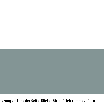
ärung am Ende der Seite. Klicken Sie auf „Ich stimme zu“, um