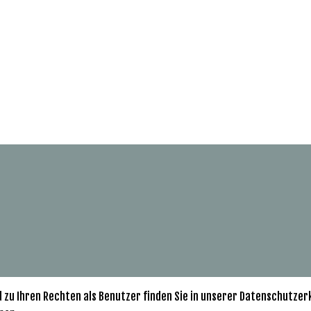
u Ihren Rechten als Benutzer finden Sie in unserer Datenschutzerkl